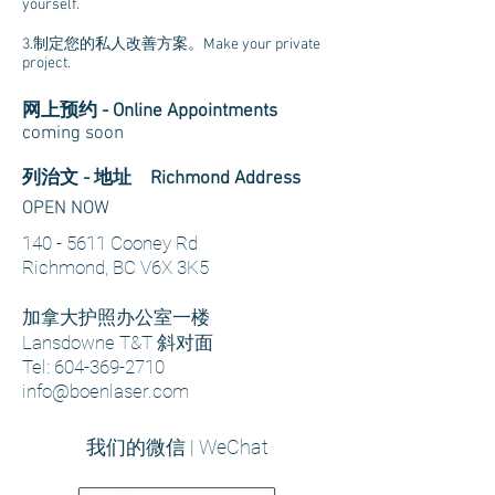
yourself.
3.制定您的私人改善方案。Make your private
project.
​网上预约 - Online Appointments
coming soon
列治文 - 地址 Richmond Address
OPEN NOW
140 - 5611
Cooney Rd
Richmond, BC V6X 3K5
加拿大护照办公室一楼
Lansdowne T&T 斜对面
Tel:
604-369-2710
info@boenlaser.com
​我们的微信 | WeChat