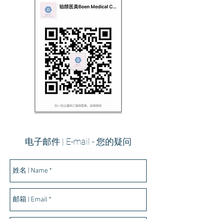
​电子邮件 | E-mail - 您的疑问