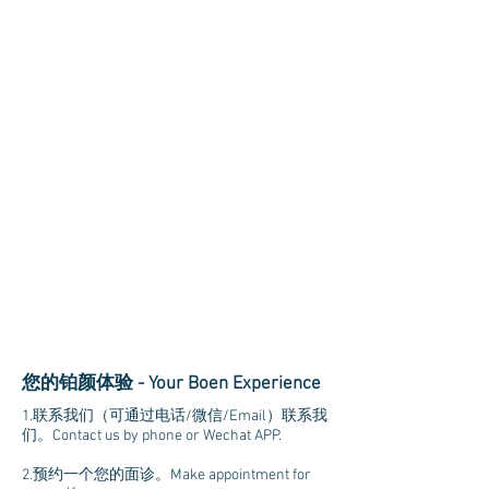
​您的铂颜体验 - Your Boen Experience
1.联系我们（可通过电话/微信/Email）联系我
们。Contact us by phone or Wechat APP.
2.预约一个您的面诊。Make appointment for