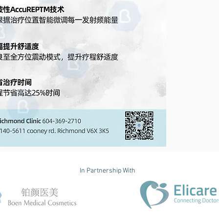
In Partnership With